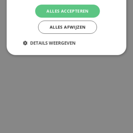
ALLES ACCEPTEREN
ALLES AFWIJZEN
DETAILS WEERGEVEN