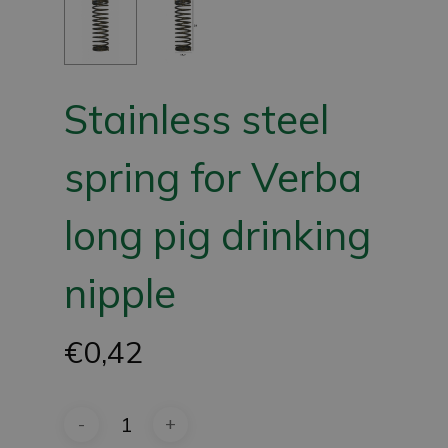
Stainless steel
spring for Verba
long pig drinking
nipple
€
0,42