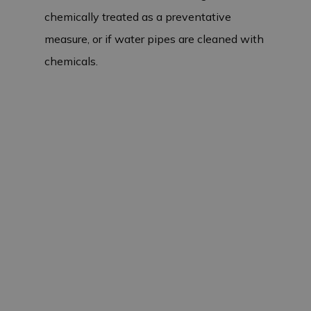
chemically treated as a preventative
measure, or if water pipes are cleaned with
chemicals.