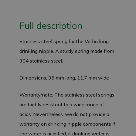
Full description
Stainless steel spring for the Verba long
drinking nipple. A sturdy spring made from
304 stainless steel.
Dimensions: 35 mm long, 11.7 mm wide
Warranty/note: The stainless steel springs
are highly resistant to a wide range of
acids. Nevertheless, we do not provide a
warranty on drinking nipple components if
the water is acidified, if drinking water is