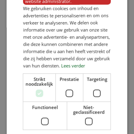
website administrator.
We gebruiken cookies om inhoud en
advertenties te personaliseren en om ons
verkeer te analyseren. We delen ook
informatie over uw gebruik van onze site
met onze advertentie- en analysepartners,
die deze kunnen combineren met andere
informatie die u aan hen heeft verstrekt of
die zij hebben verzameld door uw gebruik
van hun diensten.
Lees verder
Strikt
Prestatie
Targeting
noodzakelijk
Functioneel
Niet-
geclassificeerd